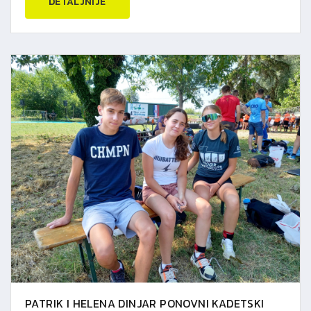
DETALJNIJE
PATRIK I HELENA DINJAR PONOVNI KADETSKI