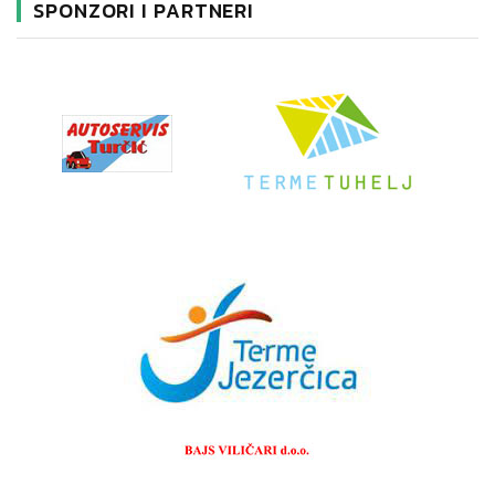
SPONZORI I PARTNERI