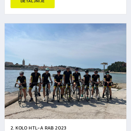
DETALJNIJE
2. KOLO HTL-A RAB 2023