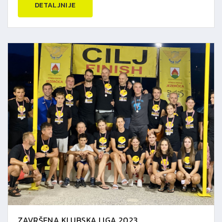
DETALJNIJE
ZAVRŠENA KLUBSKA LIGA 2023