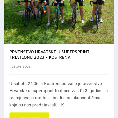
PRVENSTVO HRVATSKE U SUPERSPRINT
TRIATLONU 2023 - KOSTRENA
25.06.2023
U subotu 24.06. u Kostreni održano je prvenstvo
Hrvatske u supersprint triatlonu za 2023. godinu. U
pratnji svojih roditelja, imali smo ukupno 4 člana
koja su nas predstavljali: - K...