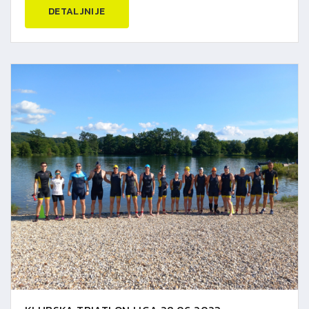
DETALJNIJE