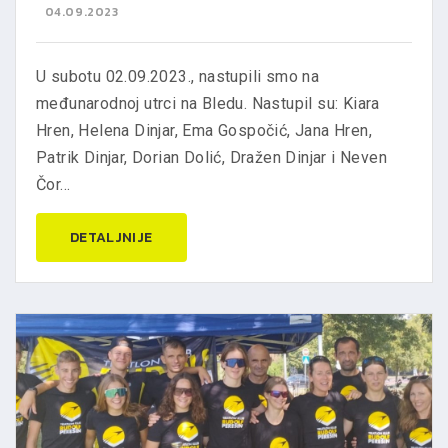
04.09.2023
U subotu 02.09.2023., nastupili smo na
međunarodnoj utrci na Bledu. Nastupil su: Kiara
Hren, Helena Dinjar, Ema Gospočić, Jana Hren,
Patrik Dinjar, Dorian Dolić, Dražen Dinjar i Neven
Čor...
DETALJNIJE