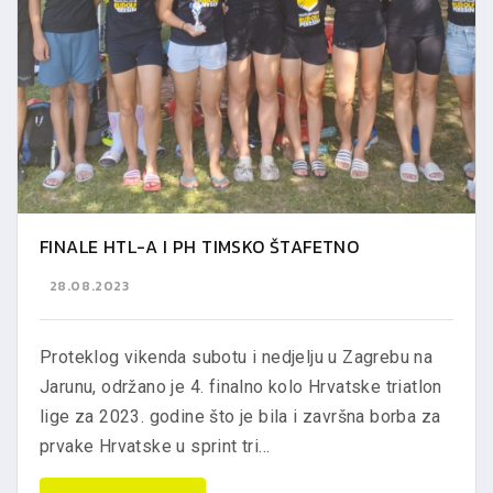
FINALE HTL-A I PH TIMSKO ŠTAFETNO
28.08.2023
Proteklog vikenda subotu i nedjelju u Zagrebu na
Jarunu, održano je 4. finalno kolo Hrvatske triatlon
lige za 2023. godine što je bila i završna borba za
prvake Hrvatske u sprint tri...