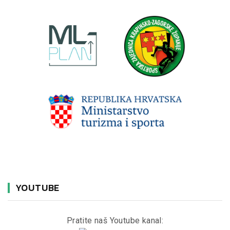
YOUTUBE
Pratite naš Youtube kanal: