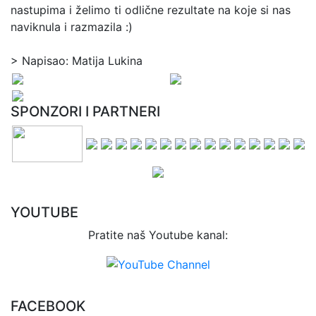
nastupima i želimo ti odlične rezultate na koje si nas
naviknula i razmazila :)
> Napisao: Matija Lukina
SPONZORI I PARTNERI
YOUTUBE
Pratite naš Youtube kanal:
FACEBOOK