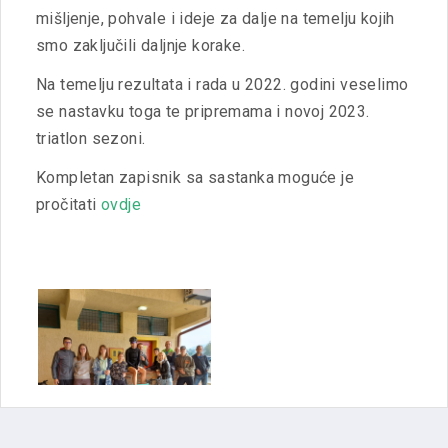
mišljenje, pohvale i ideje za dalje na temelju kojih
smo zaključili daljnje korake.
Na temelju rezultata i rada u 2022. godini veselimo
se nastavku toga te pripremama i novoj 2023.
triatlon sezoni.
Kompletan zapisnik sa sastanka moguće je
pročitati
ovdje