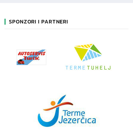
SPONZORI I PARTNERI