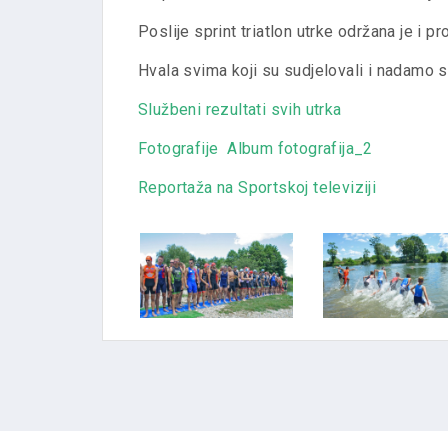
Poslije sprint triatlon utrke održana je i pr
Hvala svima koji su sudjelovali i nadamo 
Službeni rezultati svih utrka
Fotografije
Album fotografija_2
Reportaža na Sportskoj televiziji