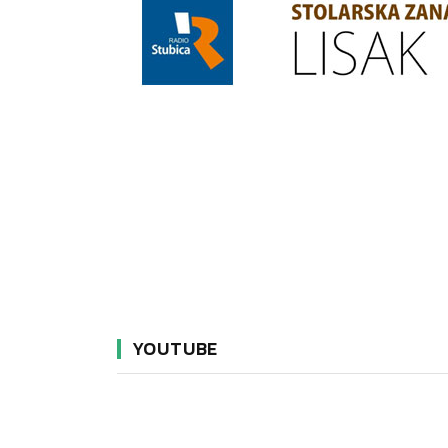
YOUTUBE