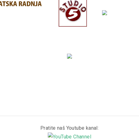
Pratite naš Youtube kanal: