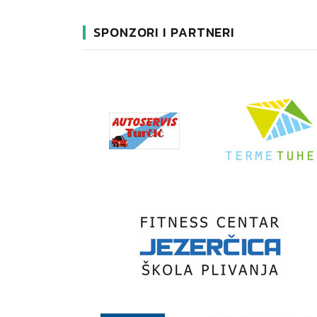
SPONZORI I PARTNERI