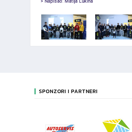
> Napisao: Matija Lukina
SPONZORI I PARTNERI