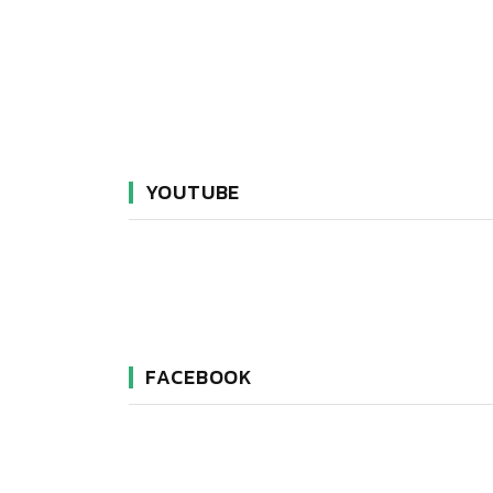
YOUTUBE
FACEBOOK