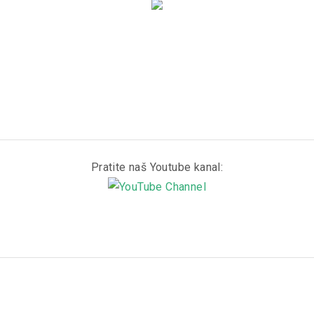
Pratite naš Youtube kanal: