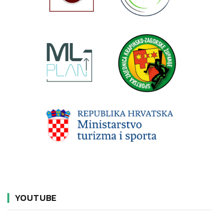
YOUTUBE