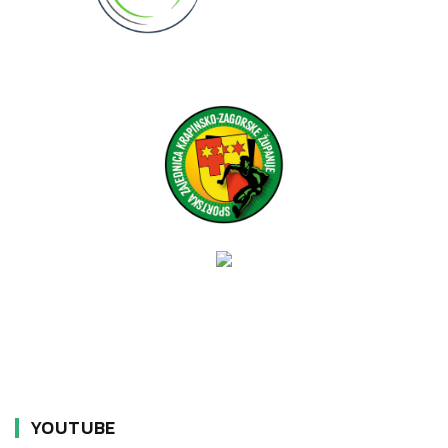
YOUTUBE