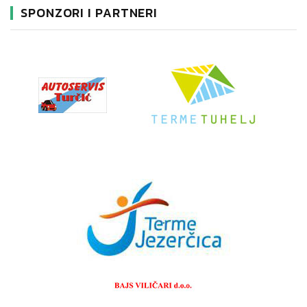
SPONZORI I PARTNERI