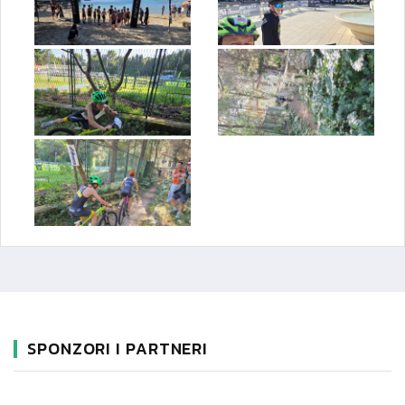
SPONZORI I PARTNERI